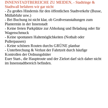
INNENSTADTBEREICHE ZU MEIDEN, - Stadtringe &
Stadtwall befahren wir gar nicht
- Zu großes Hindernis für den öffentlichen Stadtverkehr (Busse,
Müllabfuhr usw.)
- Bei Buchung ist nicht klar, ob Großveranstaltungen zum
Plantermin in der Innenstadt
- Keine freien Parkplätze zur Abholung und Beladung oder für
Wagenschmuck
- Keine spontanen Haltemöglichkeiten (Nothalt oder
Pullerpausen)
- Keine schönen Routen durchs GRÜNE planbar
- Unterbrechung & Verlust der Fahrtzeit durch häufige
Kontrollen der Ordnungshüter
Euer Start-, die Hauptroute und der Zielort darf sich daher nicht
im Innenstadtbereich befinden.