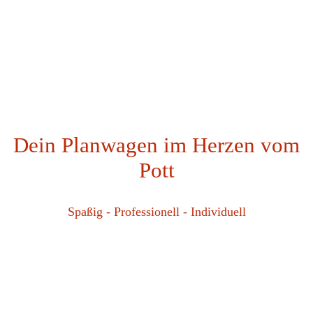
Dein Planwagen im Herzen vom
Pott
Spaßig - Professionell - Individuell