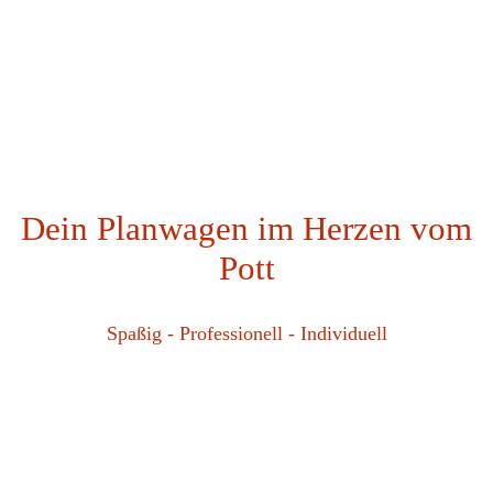
Dein Planwagen im Herzen vom
Pott
Spaßig - Professionell - Individuell