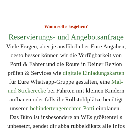
Wann soll´s losgehen?
Reservierungs- und Angebotsanfrage
Viele Fragen, aber je ausführlicher Eure Angaben,
desto besser können wir die Verfügbarkeit von
Potti & Fahrer und die Route in Deiner Region
prüfen & Services wie
digitale Einladungskarten
für Eure Whatsapp-Gruppe gestalten, eine
Mal-
und Stickerecke
bei Fahrten mit kleinen Kindern
aufbauen oder falls ihr Rollstuhlplätze benötigt
unseren
behindertengerechten Potti
einplanen.
Das Büro ist insbesondere an WEs größtenteils
unbesetzt, sendet dir abba rubbeldikatz alle Infos