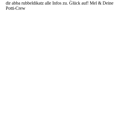
dir abba rubbeldikatz alle Infos zu. Glück auf! Mel & Deine
Potti-Crew