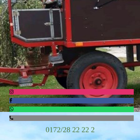
0172/28 22 22 2